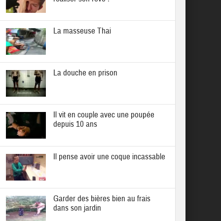
La masseuse Thai
La douche en prison
Il vit en couple avec une poupée
depuis 10 ans
Il pense avoir une coque incassable
Garder des bières bien au frais
dans son jardin