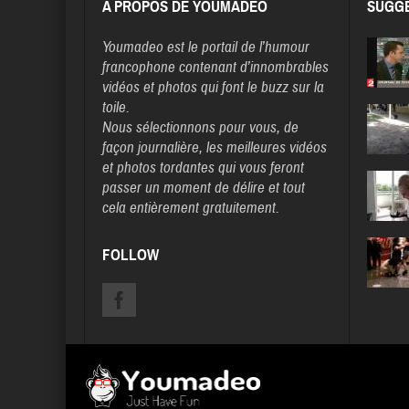
A PROPOS DE YOUMADEO
SUGGE
Youmadeo
est le portail de l’humour
francophone contenant d’innombrables
vidéos et photos qui font le buzz sur la
toile.
Nous sélectionnons pour vous, de
façon journalière, les meilleures vidéos
et photos tordantes qui vous feront
passer un moment de délire et tout
cela entièrement gratuitement.
FOLLOW