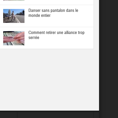
Danser sans pantalon dans le
monde entier
Comment retirer une alliance trop
serrée