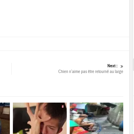
Next :
Chien n’aime pas être retourné au large