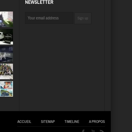
NEWSLETTER
ACCUEIL
SITEMAP
TIMELINE
A PROPOS