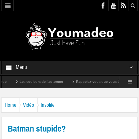
Menu
Les couleurs de l’automne
Rappelez-vous que vous êtes super !
Home
Vidéo
Insolite
Batman stupide?