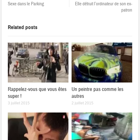
Sexe dans le Parking
Elle détruit l’ordinateur de son ex-
patron
Related posts
Rappelez-vous que vous êtes
Un peintre pas comme les
super !
autres
3 juillet 2015
2 juillet 2015