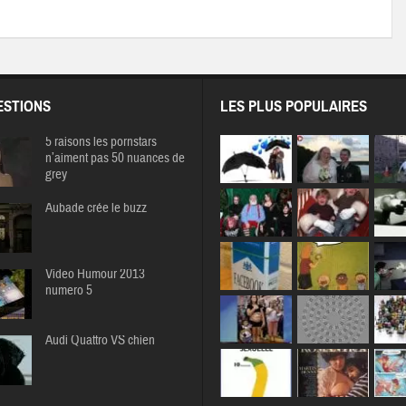
STIONS
LES PLUS POPULAIRES
5 raisons les pornstars
n’aiment pas 50 nuances de
grey
Aubade crée le buzz
Video Humour 2013
numero 5
Audi Quattro VS chien