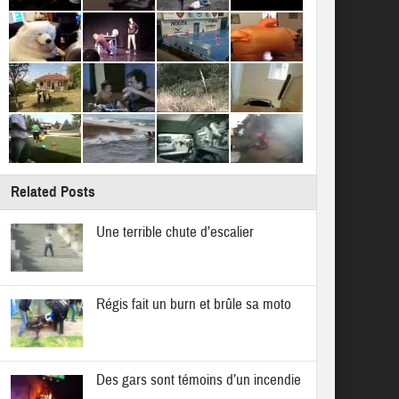
Related Posts
Une terrible chute d’escalier
Régis fait un burn et brûle sa moto
Des gars sont témoins d’un incendie