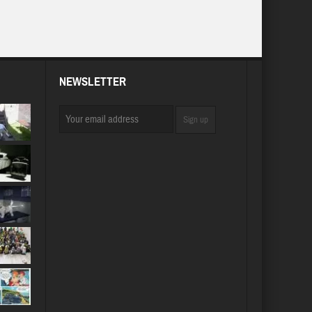
NEWSLETTER