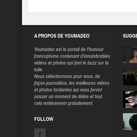
A PROPOS DE YOUMADEO
SUGGE
Youmadeo
est le portail de l’humour
francophone contenant d’innombrables
vidéos et photos qui font le buzz sur la
toile.
Nous sélectionnons pour vous, de
façon journalière, les meilleures vidéos
et photos tordantes qui vous feront
passer un moment de délire et tout
cela entièrement gratuitement.
FOLLOW