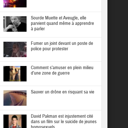
Sourde Muette et Aveugle, elle
parvient quand même à apprendre
à parler
Fumer un joint devant un poste de
police pour protester
Comment s’amuser en plein milieu
d’une zone de guerre
Sauver un drône en risquant sa vie
David Pakman est injustement cité
dans un film sur le suicide de jeunes
homosexuels