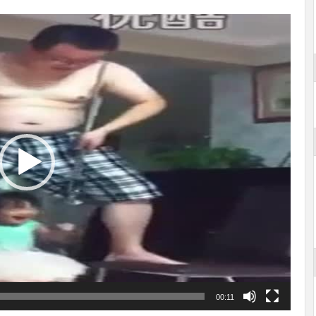
00:11