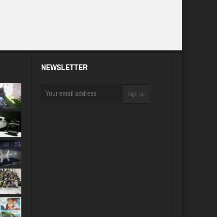
NEWSLETTER