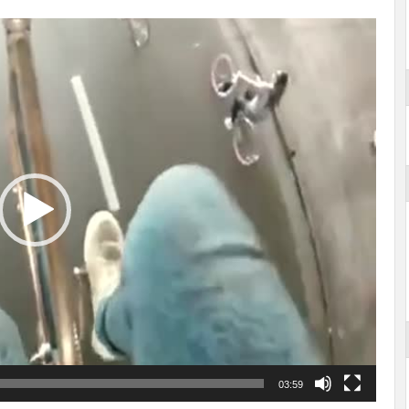
03:59