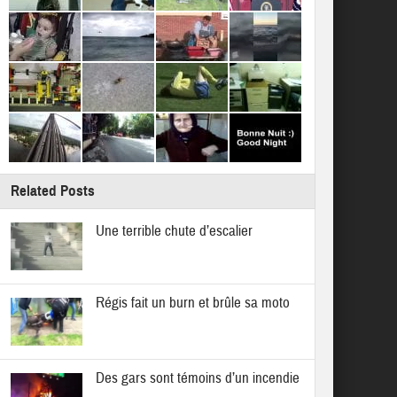
Related Posts
Une terrible chute d’escalier
Régis fait un burn et brûle sa moto
Des gars sont témoins d’un incendie