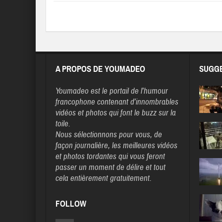
A PROPOS DE YOUMADEO
SUGGE
Youmadeo
est le portail de l’humour
francophone contenant d’innombrables
vidéos et photos qui font le buzz sur la
toile.
Nous sélectionnons pour vous, de
façon journalière, les meilleures vidéos
et photos tordantes qui vous feront
passer un moment de délire et tout
cela entièrement gratuitement.
FOLLOW