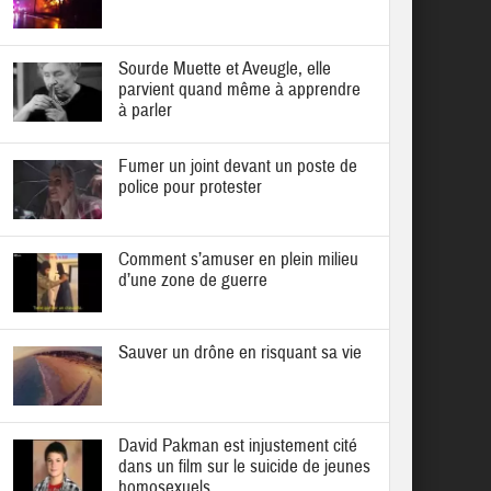
Sourde Muette et Aveugle, elle
parvient quand même à apprendre
à parler
Fumer un joint devant un poste de
police pour protester
Comment s’amuser en plein milieu
d’une zone de guerre
Sauver un drône en risquant sa vie
David Pakman est injustement cité
dans un film sur le suicide de jeunes
homosexuels