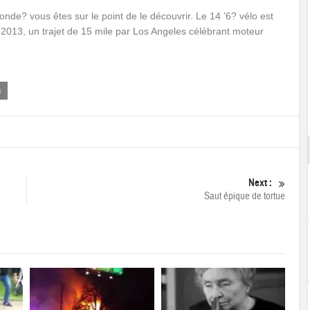
onde? vous êtes sur le point de le découvrir. Le 14 ’6? vélo est
a 2013, un trajet de 15 mile par Los Angeles célébrant moteur
s
Next :
Saut épique de tortue