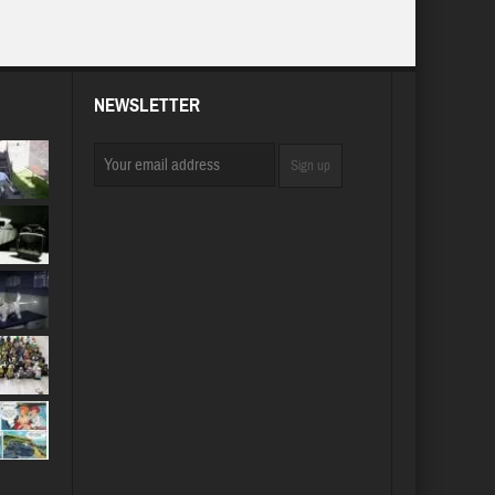
NEWSLETTER