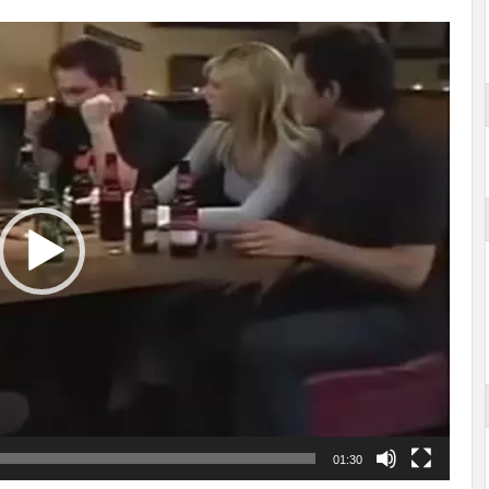
01:30