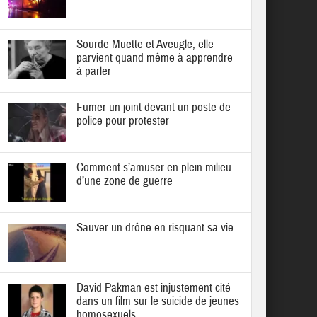
Sourde Muette et Aveugle, elle
parvient quand même à apprendre
à parler
Fumer un joint devant un poste de
police pour protester
Comment s’amuser en plein milieu
d’une zone de guerre
Sauver un drône en risquant sa vie
David Pakman est injustement cité
dans un film sur le suicide de jeunes
homosexuels