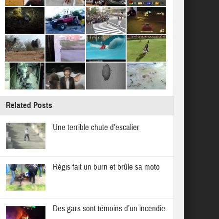
Related Posts
Une terrible chute d’escalier
Régis fait un burn et brûle sa moto
Des gars sont témoins d’un incendie