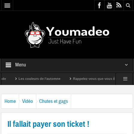
Menu
Les couleurs de l’automne
Rappelez-vous que vous êtes super !
Home
Vidéo
Chutes et gags
Il fallait payer son ticket !