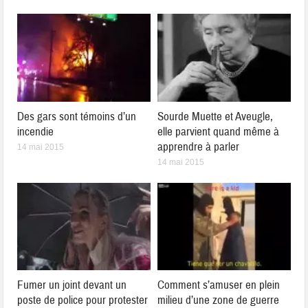
Des gars sont témoins d’un
Sourde Muette et Aveugle,
incendie
elle parvient quand même à
apprendre à parler
14 mai 2015
14 mai 2015
Fumer un joint devant un
Comment s’amuser en plein
poste de police pour protester
milieu d’une zone de guerre