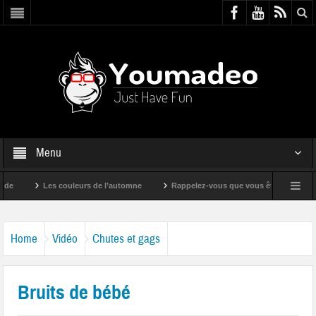
Menu
Les couleurs de l’automne
Rappelez-vous que vous êtes super !
Home
Vidéo
Chutes et gags
Bruits de bébé