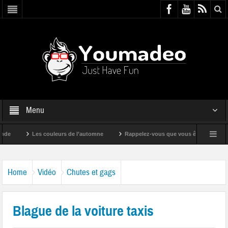
Menu
Les couleurs de l’automne
Rappelez-vous que vous êtes super !
Home
Vidéo
Chutes et gags
Blague de la voiture taxis