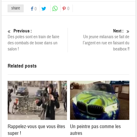
share
0
0
Previous :
Next :
Des potes sont en train de faire
Un jeune milanais se fait de
des combats de boxe dans un
l’argent en rue en faisant du
salon !
beatbox !!
Related posts
Rappelez-vous que vous êtes
Un peintre pas comme les
super !
autres