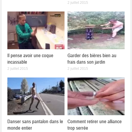
2 juillet 2015
Il pense avoir une coque
Garder des bières bien au
incassable
frais dans son jardin
2 juillet 2015
2 juillet 2015
Danser sans pantalon dans le
Comment retirer une alliance
monde entier
trop serrée