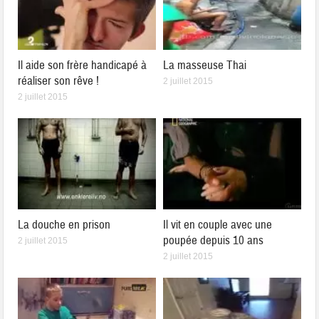
Il aide son frère handicapé à
La masseuse Thai
réaliser son rêve !
2 juillet 2015
2 juillet 2015
La douche en prison
Il vit en couple avec une
poupée depuis 10 ans
2 juillet 2015
2 juillet 2015