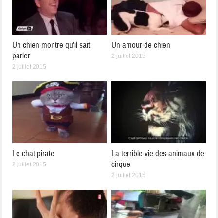
Un chien montre qu’il sait
Un amour de chien
parler
2 juillet 2015
2 juillet 2015
Le chat pirate
La terrible vie des animaux de
cirque
2 juillet 2015
2 juillet 2015