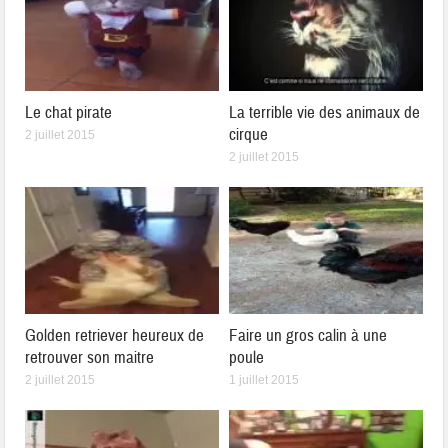
Le chat pirate
La terrible vie des animaux de
cirque
2 juillet 2015
2 juillet 2015
Golden retriever heureux de
Faire un gros calin à une
retrouver son maitre
poule
2 juillet 2015
1 juillet 2015