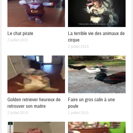
Le chat pirate
La terrible vie des animaux de
cirque
2 juillet 2015
2 juillet 2015
Golden retriever heureux de
Faire un gros calin à une
retrouver son maitre
poule
2 juillet 2015
1 juillet 2015