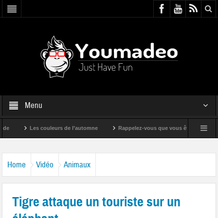
Menu
Les couleurs de l’automne
Rappelez-vous que vous êtes super !
Home
Vidéo
Animaux
Tigre attaque un touriste sur un