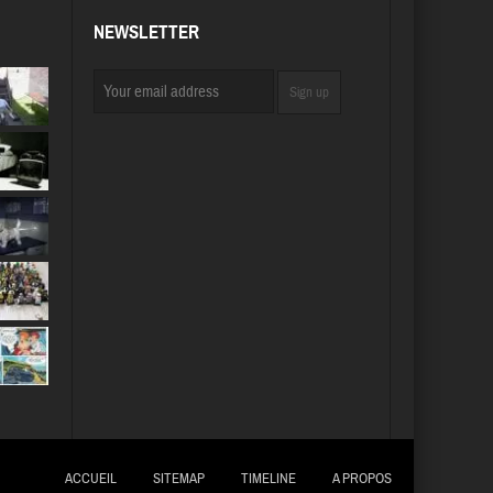
NEWSLETTER
ACCUEIL
SITEMAP
TIMELINE
A PROPOS