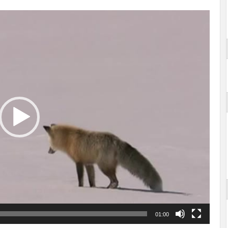
01:00