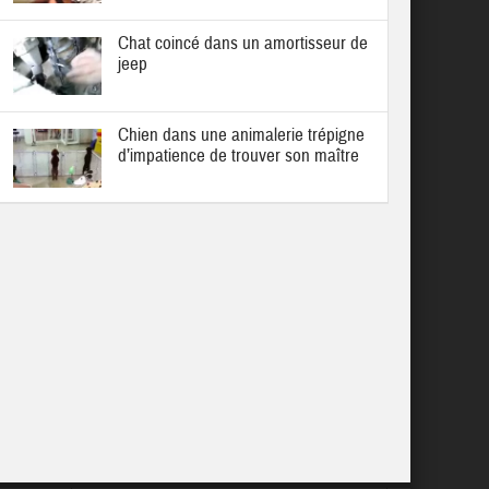
Chat coincé dans un amortisseur de
jeep
Chien dans une animalerie trépigne
d’impatience de trouver son maître