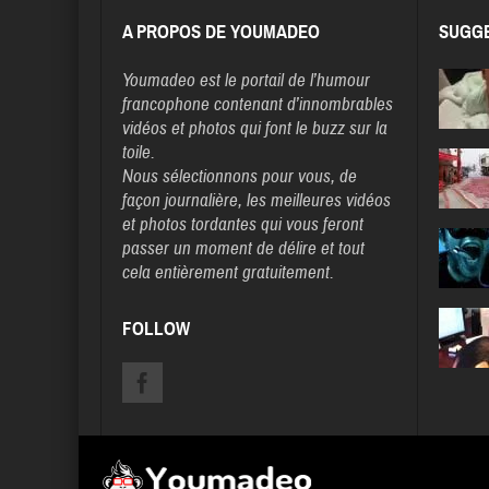
A PROPOS DE YOUMADEO
SUGGE
Youmadeo
est le portail de l’humour
francophone contenant d’innombrables
vidéos et photos qui font le buzz sur la
toile.
Nous sélectionnons pour vous, de
façon journalière, les meilleures vidéos
et photos tordantes qui vous feront
passer un moment de délire et tout
cela entièrement gratuitement.
FOLLOW