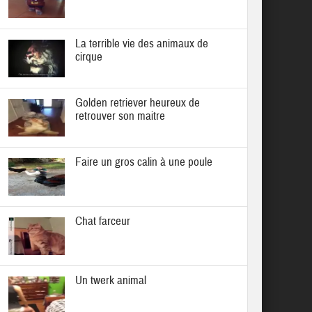
La terrible vie des animaux de
cirque
Golden retriever heureux de
retrouver son maitre
Faire un gros calin à une poule
Chat farceur
Un twerk animal