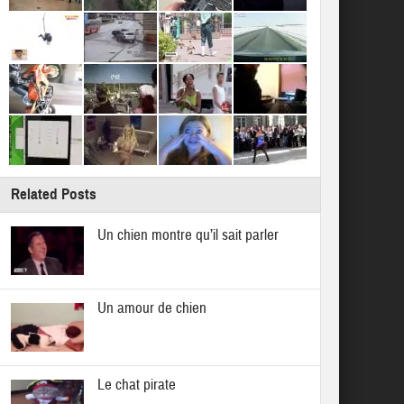
Related Posts
Un chien montre qu’il sait parler
Un amour de chien
Le chat pirate