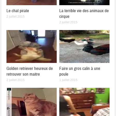
Le chat pirate
La terrible vie des animaux de
cirque
2 juillet 2015
2 juillet 2015
Golden retriever heureux de
Faire un gros calin à une
retrouver son maitre
poule
2 juillet 2015
1 juillet 2015