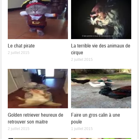
Le chat pirate
La terrible vie des animaux de
cirque
2 juillet 2015
2 juillet 2015
Golden retriever heureux de
Faire un gros calin à une
retrouver son maitre
poule
2 juillet 2015
1 juillet 2015