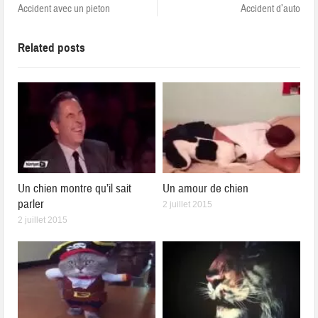
Accident avec un pieton
Accident d’auto
Related posts
Un chien montre qu’il sait
Un amour de chien
parler
2 juillet 2015
2 juillet 2015