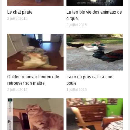
Le chat pirate
La terrible vie des animaux de
cirque
2 juillet 2015
2 juillet 2015
Golden retriever heureux de
Faire un gros calin à une
retrouver son maitre
poule
2 juillet 2015
1 juillet 2015