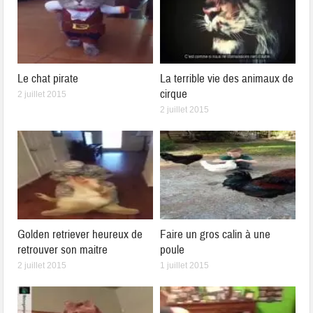
Le chat pirate
La terrible vie des animaux de
cirque
2 juillet 2015
2 juillet 2015
Golden retriever heureux de
Faire un gros calin à une
retrouver son maitre
poule
2 juillet 2015
1 juillet 2015