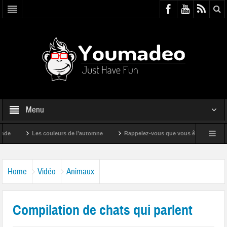
Menu
Les couleurs de l’automne
Rappelez-vous que vous êtes super !
Home
Vidéo
Animaux
Compilation de chats qui parlent