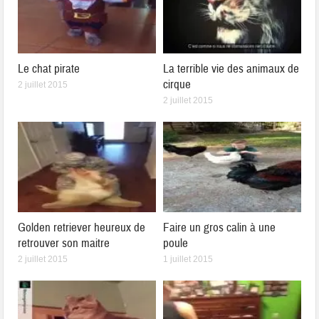
Le chat pirate
La terrible vie des animaux de
cirque
2 juillet 2015
2 juillet 2015
Golden retriever heureux de
Faire un gros calin à une
retrouver son maitre
poule
2 juillet 2015
1 juillet 2015