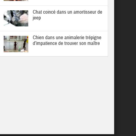
Chat coincé dans un amortisseur de
jeep
Chien dans une animalerie trépigne
d’impatience de trouver son maître