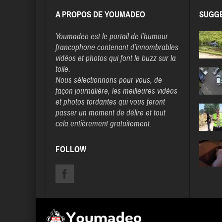
A PROPOS DE YOUMADEO
SUGGE
Youmadeo
est le portail de l’humour
francophone contenant d’innombrables
vidéos et photos qui font le buzz sur la
toile.
Nous sélectionnons pour vous, de
façon journalière, les meilleures vidéos
et photos tordantes qui vous feront
passer un moment de délire et tout
cela entièrement gratuitement.
FOLLOW