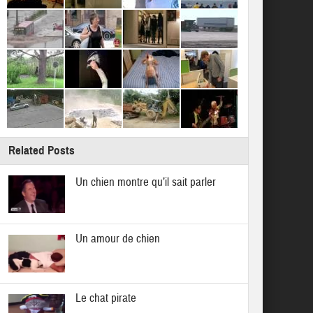
Related Posts
Un chien montre qu’il sait parler
Un amour de chien
Le chat pirate