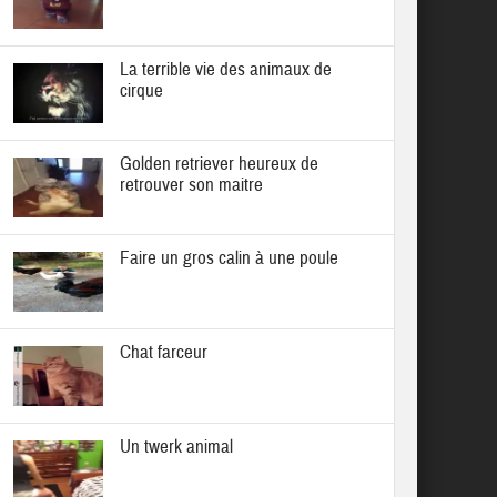
La terrible vie des animaux de
cirque
Golden retriever heureux de
retrouver son maitre
Faire un gros calin à une poule
Chat farceur
Un twerk animal