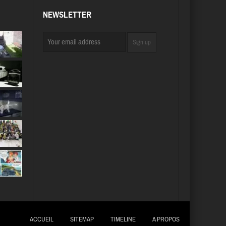
NEWSLETTER
ACCUEIL
SITEMAP
TIMELINE
A PROPOS