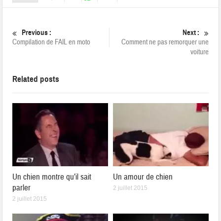
Previous :
Next :
Compilation de FAIL en moto
Comment ne pas remorquer une
voiture
Related posts
Un chien montre qu’il sait
Un amour de chien
parler
2 juillet 2015
2 juillet 2015