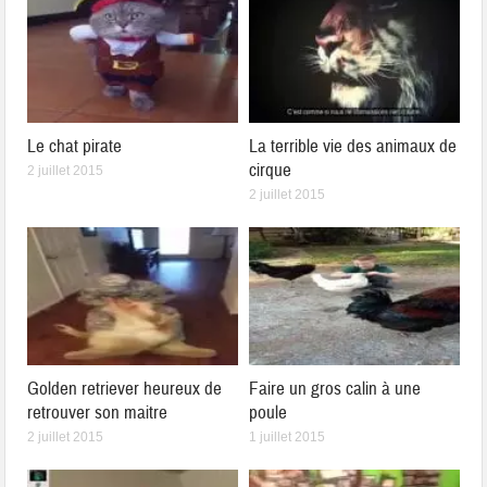
Le chat pirate
La terrible vie des animaux de
cirque
2 juillet 2015
2 juillet 2015
Golden retriever heureux de
Faire un gros calin à une
retrouver son maitre
poule
2 juillet 2015
1 juillet 2015