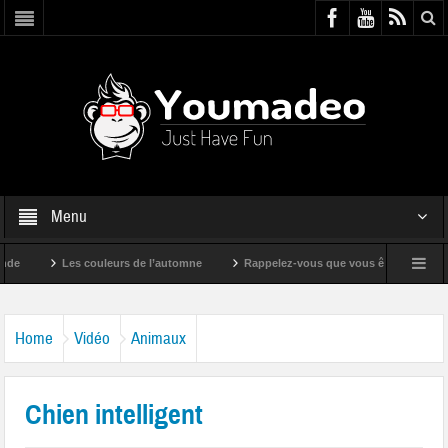
Menu
Les couleurs de l’automne
Rappelez-vous que vous êtes super !
Home
Vidéo
Animaux
Chien intelligent