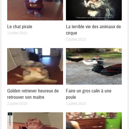
Le chat pirate
La terrible vie des animaux de
cirque
2 juillet 2015
2 juillet 2015
Golden retriever heureux de
Faire un gros calin à une
retrouver son maitre
poule
2 juillet 2015
1 juillet 2015