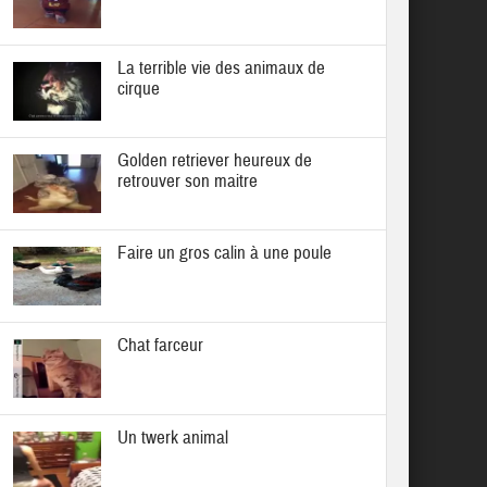
La terrible vie des animaux de
cirque
Golden retriever heureux de
retrouver son maitre
Faire un gros calin à une poule
Chat farceur
Un twerk animal