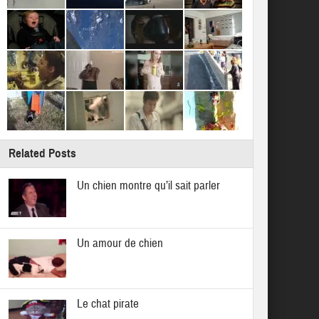
Related Posts
Un chien montre qu’il sait parler
Un amour de chien
Le chat pirate