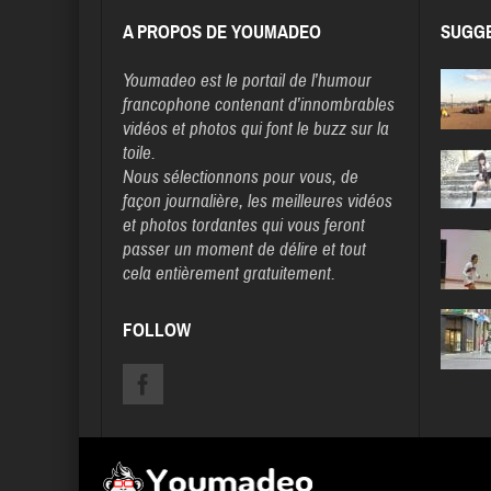
A PROPOS DE YOUMADEO
SUGGE
Youmadeo
est le portail de l’humour
francophone contenant d’innombrables
vidéos et photos qui font le buzz sur la
toile.
Nous sélectionnons pour vous, de
façon journalière, les meilleures vidéos
et photos tordantes qui vous feront
passer un moment de délire et tout
cela entièrement gratuitement.
FOLLOW