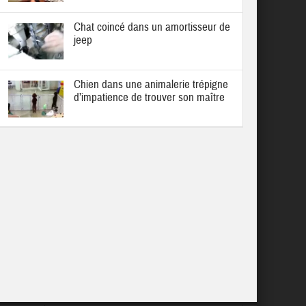
Chat coincé dans un amortisseur de
jeep
Chien dans une animalerie trépigne
d’impatience de trouver son maître