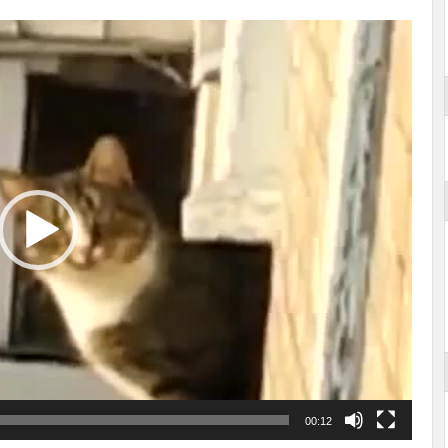
00:12