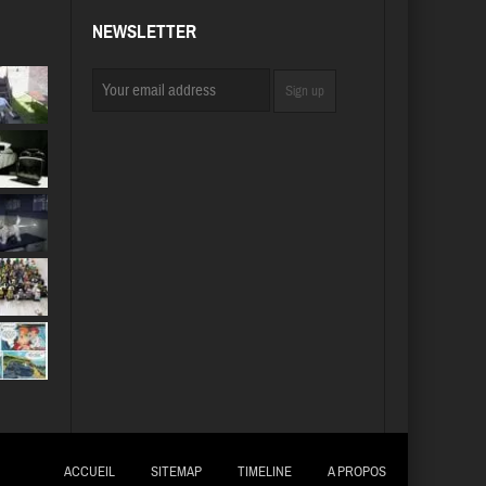
NEWSLETTER
ACCUEIL
SITEMAP
TIMELINE
A PROPOS