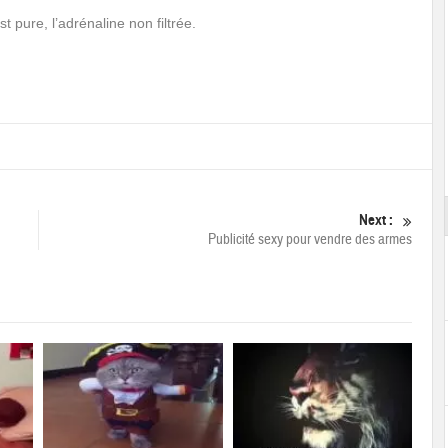
t pure, l’adrénaline non filtrée.
Next :
Publicité sexy pour vendre des armes