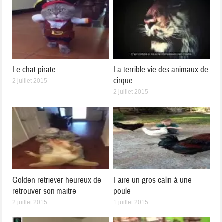
Le chat pirate
La terrible vie des animaux de
cirque
2 juillet 2015
2 juillet 2015
Golden retriever heureux de
Faire un gros calin à une
retrouver son maitre
poule
2 juillet 2015
1 juillet 2015