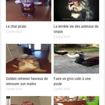
Le chat pirate
La terrible vie des animaux de
cirque
2 juillet 2015
2 juillet 2015
Golden retriever heureux de
Faire un gros calin à une
retrouver son maitre
poule
2 juillet 2015
1 juillet 2015