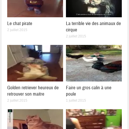
Le chat pirate
La terrible vie des animaux de
cirque
2 juillet 2015
2 juillet 2015
Golden retriever heureux de
Faire un gros calin à une
retrouver son maitre
poule
2 juillet 2015
1 juillet 2015