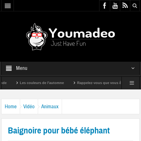
Menu
Les couleurs de l’automne
Rappelez-vous que vous êtes super !
Home
Vidéo
Animaux
Baignoire pour bébé éléphant