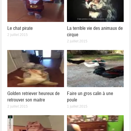
Le chat pirate
La terrible vie des animaux de
cirque
2 juillet 2015
2 juillet 2015
Golden retriever heureux de
Faire un gros calin à une
retrouver son maitre
poule
2 juillet 2015
1 juillet 2015