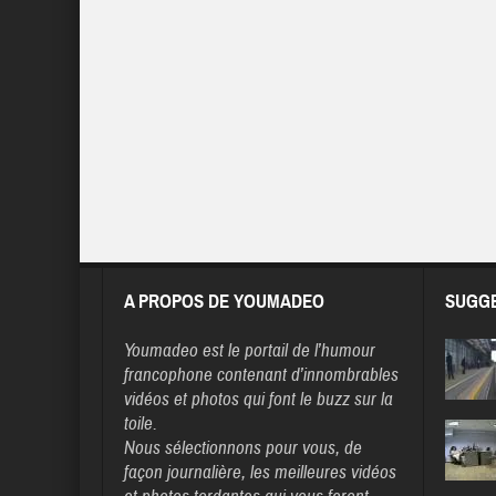
A PROPOS DE YOUMADEO
SUGGE
Youmadeo
est le portail de l’humour
francophone contenant d’innombrables
vidéos et photos qui font le buzz sur la
toile.
Nous sélectionnons pour vous, de
façon journalière, les meilleures vidéos