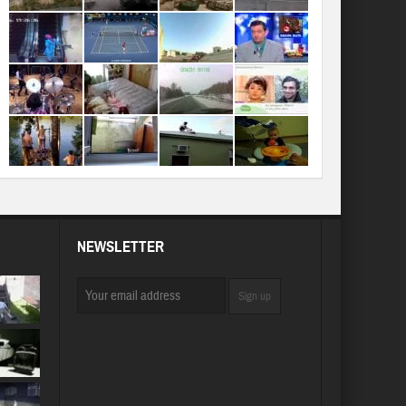
NEWSLETTER