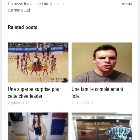
Un russe tentant de faire le malin
russia
sur son quad
Related posts
Une superbe surprise pour
Une famille complètement
cette cheerleader
folle
2 juillet 2015
2 juillet 2015