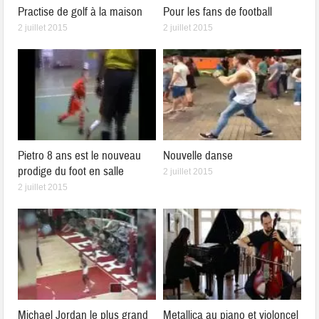
Practise de golf à la maison
Pour les fans de football
2 juillet 2015
2 juillet 2015
Pietro 8 ans est le nouveau
Nouvelle danse
prodige du foot en salle
2 juillet 2015
2 juillet 2015
Michael Jordan le plus grand
Metallica au piano et violoncel