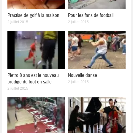
Practise de golf à la maison
Pour les fans de football
2 juillet 2015
2 juillet 2015
Pietro 8 ans est le nouveau
Nouvelle danse
prodige du foot en salle
2 juillet 2015
2 juillet 2015