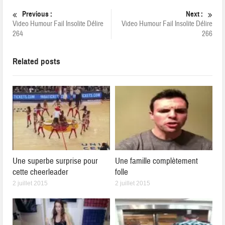
Previous :
Next :
Video Humour Fail Insolite Délire
Video Humour Fail Insolite Délire
264
266
Related posts
Une superbe surprise pour
Une famille complètement
cette cheerleader
folle
2 juillet 2015
2 juillet 2015