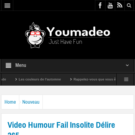
Menu
Les couleurs de l’automne
Rappelez-vous que vous êtes super !
Home
Nouveau
Video Humour Fail Insolite Délire