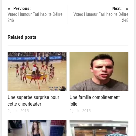
Previous :
Next :
Video Humour Fail Insolite Délire
Video Humour Fail Insolite Délire
246
248
Related posts
Une superbe surprise pour
Une famille complètement
cette cheerleader
folle
2 juillet 2015
2 juillet 2015