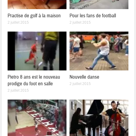
Practise de golf à la maison
Pour les fans de football
2 juillet 2015
2 juillet 2015
Pietro 8 ans est le nouveau
Nouvelle danse
prodige du foot en salle
2 juillet 2015
2 juillet 2015