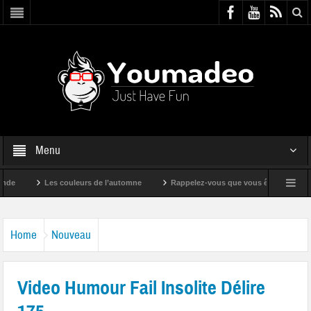
Menu
Les couleurs de l’automne
Rappelez-vous que vous êtes super !
Home
Nouveau
Video Humour Fail Insolite Délire