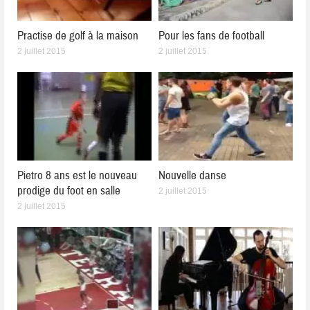
Practise de golf à la maison
Pour les fans de football
2 juillet 2015
2 juillet 2015
Pietro 8 ans est le nouveau
Nouvelle danse
prodige du foot en salle
2 juillet 2015
2 juillet 2015