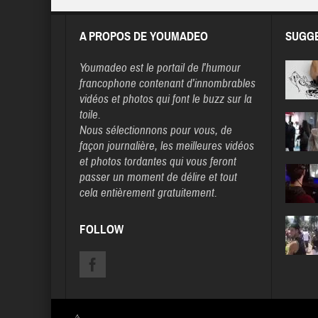
A PROPOS DE YOUMADEO
SUGGE
Youmadeo
est le portail de l’humour
francophone contenant d’innombrables
vidéos et photos qui font le buzz sur la
toile.
Nous sélectionnons pour vous, de
façon journalière, les meilleures vidéos
et photos tordantes qui vous feront
passer un moment de délire et tout
cela entièrement gratuitement.
FOLLOW