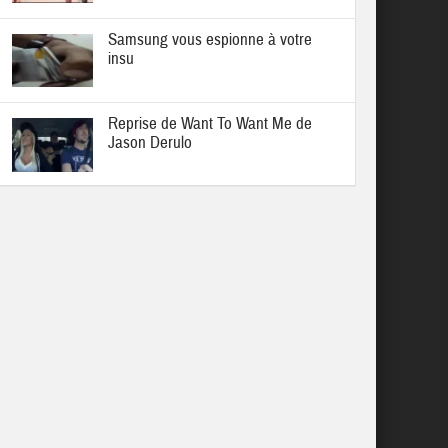
Samsung vous espionne à votre
insu
Reprise de Want To Want Me de
Jason Derulo