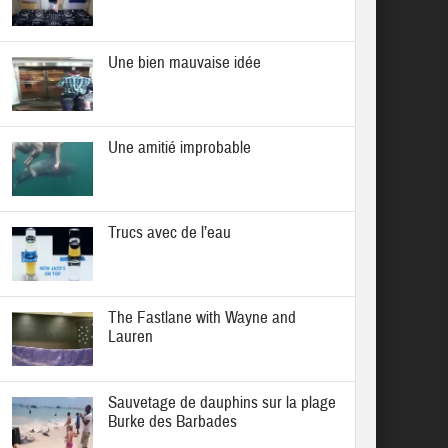
Une bien mauvaise idée
Une amitié improbable
Trucs avec de l’eau
The Fastlane with Wayne and
Lauren
Sauvetage de dauphins sur la plage
Burke des Barbades