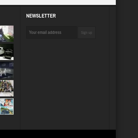
NEWSLETTER