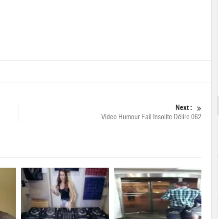
Next :
Video Humour Fail Insolite Délire 062