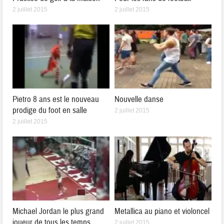
2 juillet 2015
2 juillet 2015
Pietro 8 ans est le nouveau
Nouvelle danse
prodige du foot en salle
2 juillet 2015
2 juillet 2015
Michael Jordan le plus grand
Metallica au piano et violoncel
joueur de tous les temps
2 juillet 2015