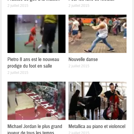
2 juillet 2015
2 juillet 2015
Pietro 8 ans est le nouveau
Nouvelle danse
prodige du foot en salle
2 juillet 2015
2 juillet 2015
Michael Jordan le plus grand
Metallica au piano et violoncel
joueur de tous les temps
2 juillet 2015