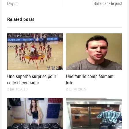
Dayum
Balle dans le pied
Related posts
Une superbe surprise pour
Une famille complètement
cette cheerleader
folle
2 juillet 2015
2 juillet 2015