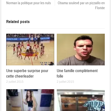
Norman la politique pour les nuls
Obama soulevé par un pizzaillo en
Floride
Related posts
Une superbe surprise pour
Une famille complètement
cette cheerleader
folle
2 juillet 2015
2 juillet 2015