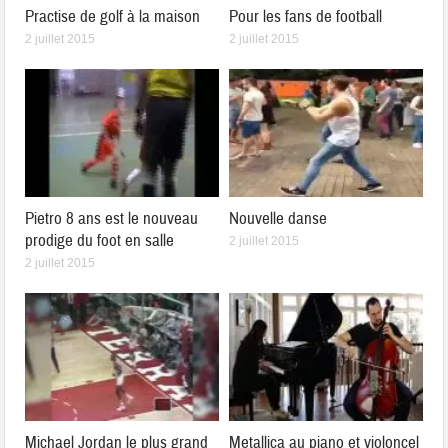
Practise de golf à la maison
Pour les fans de football
2 juillet 2015
2 juillet 2015
Pietro 8 ans est le nouveau
Nouvelle danse
prodige du foot en salle
2 juillet 2015
2 juillet 2015
Michael Jordan le plus grand
Metallica au piano et violoncel