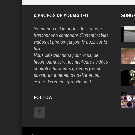
A PROPOS DE YOUMADEO
SUGGE
Youmadeo
est le portail de l’humour
francophone contenant d’innombrables
vidéos et photos qui font le buzz sur la
toile.
Nous sélectionnons pour vous, de
façon journalière, les meilleures vidéos
et photos tordantes qui vous feront
passer un moment de délire et tout
cela entièrement gratuitement.
FOLLOW