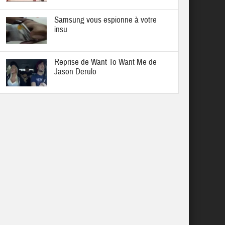
Samsung vous espionne à votre
insu
Reprise de Want To Want Me de
Jason Derulo