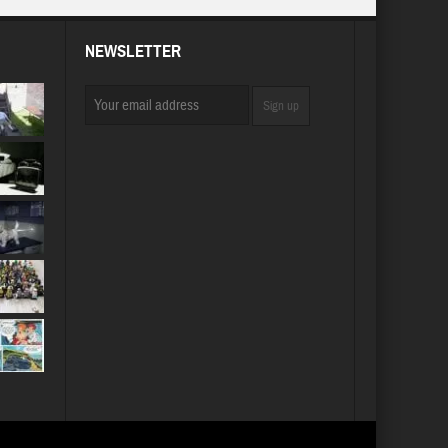
NEWSLETTER