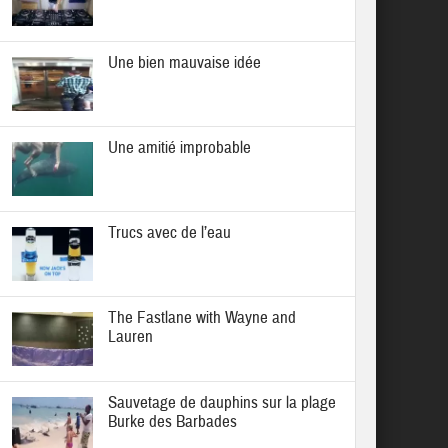
Une bien mauvaise idée
Une amitié improbable
Trucs avec de l’eau
The Fastlane with Wayne and
Lauren
Sauvetage de dauphins sur la plage
Burke des Barbades