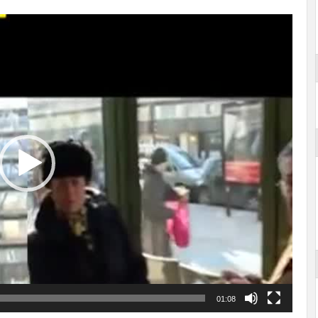
01:08