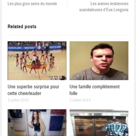
Les plus gros seins du monde
Les scènes lesbiennes
scandaleuses d’Eva Longoria
Related posts
Une superbe surprise pour
Une famille complètement
cette cheerleader
folle
2 juillet 2015
2 juillet 2015