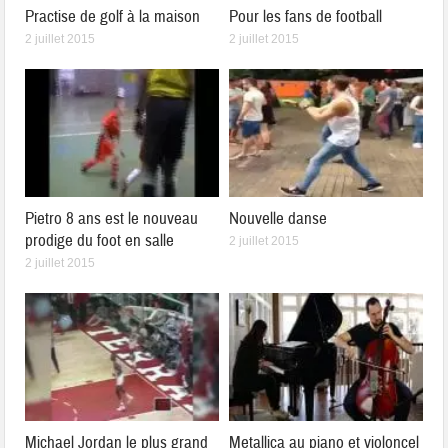
Practise de golf à la maison
Pour les fans de football
2 juillet 2015
2 juillet 2015
Pietro 8 ans est le nouveau
Nouvelle danse
prodige du foot en salle
2 juillet 2015
2 juillet 2015
Michael Jordan le plus grand
Metallica au piano et violoncel