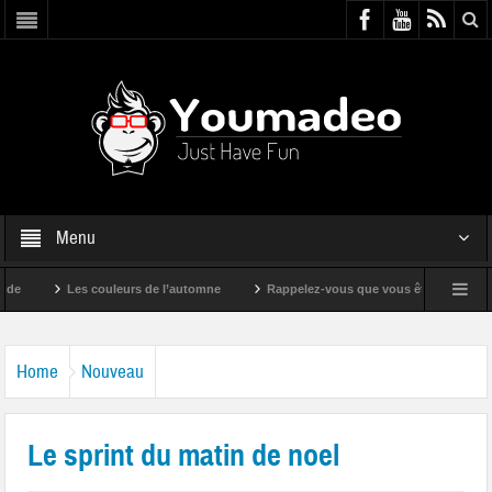
Menu
Les couleurs de l’automne
Rappelez-vous que vous êtes super !
Home
Nouveau
Le sprint du matin de noel