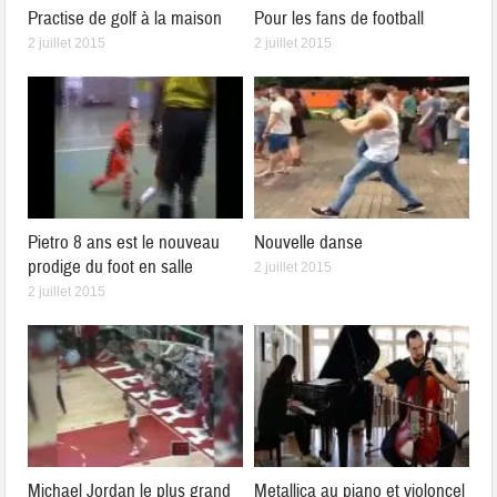
Practise de golf à la maison
Pour les fans de football
2 juillet 2015
2 juillet 2015
Pietro 8 ans est le nouveau
Nouvelle danse
prodige du foot en salle
2 juillet 2015
2 juillet 2015
Michael Jordan le plus grand
Metallica au piano et violoncel