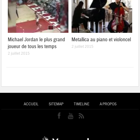
Michael Jordan le plus grand
Metallica au piano et violoncel
joueur de tous les temps
2 juillet 2015
2 juillet 2015
ACCUEIL
SITEMAP
TIMELINE
A PROPOS