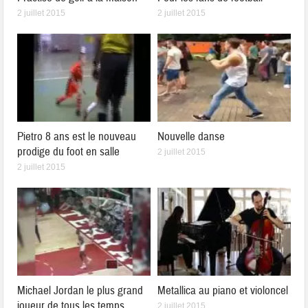
2 juillet 2015
2 juillet 2015
Pietro 8 ans est le nouveau
Nouvelle danse
prodige du foot en salle
2 juillet 2015
2 juillet 2015
Michael Jordan le plus grand
Metallica au piano et violoncel
joueur de tous les temps
2 juillet 2015