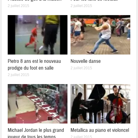
2 juillet 2015
2 juillet 2015
Pietro 8 ans est le nouveau
Nouvelle danse
prodige du foot en salle
2 juillet 2015
2 juillet 2015
Michael Jordan le plus grand
Metallica au piano et violoncel
joueur de tous les temps
2 juillet 2015