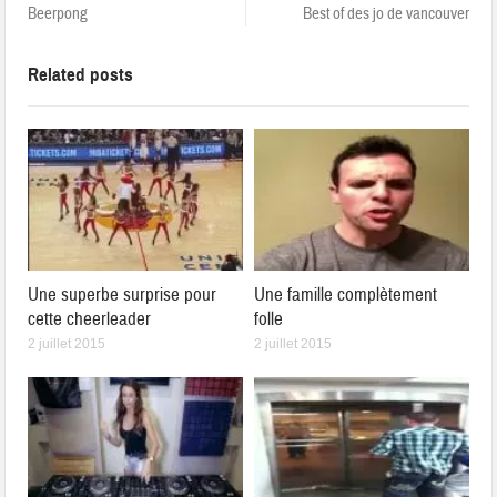
Beerpong
Best of des jo de vancouver
Related posts
Une superbe surprise pour
Une famille complètement
cette cheerleader
folle
2 juillet 2015
2 juillet 2015