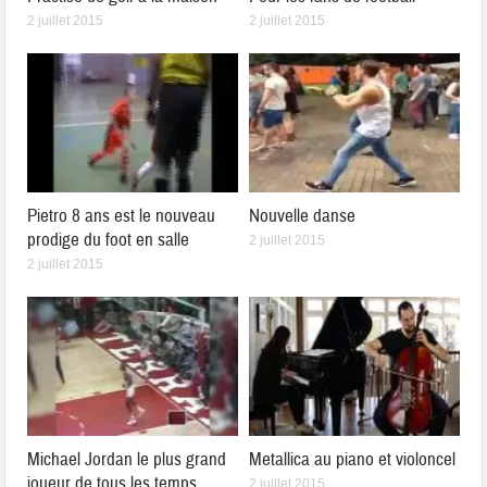
2 juillet 2015
2 juillet 2015
Pietro 8 ans est le nouveau
Nouvelle danse
prodige du foot en salle
2 juillet 2015
2 juillet 2015
Michael Jordan le plus grand
Metallica au piano et violoncel
joueur de tous les temps
2 juillet 2015