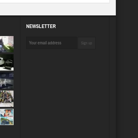
NEWSLETTER