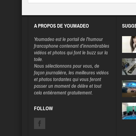
A PROPOS DE YOUMADEO
SUGGE
Youmadeo
est le portail de l’humour
francophone contenant d’innombrables
vidéos et photos qui font le buzz sur la
toile.
Nous sélectionnons pour vous, de
façon journalière, les meilleures vidéos
et photos tordantes qui vous feront
passer un moment de délire et tout
cela entièrement gratuitement.
FOLLOW