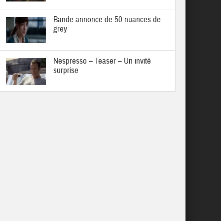
Bande annonce de 50 nuances de
grey
Nespresso – Teaser – Un invité
surprise