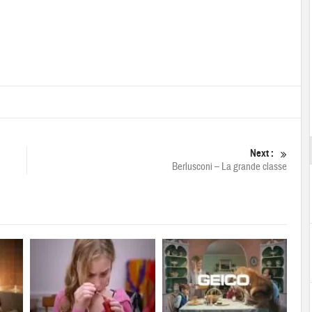
Next :
Berlusconi – La grande classe