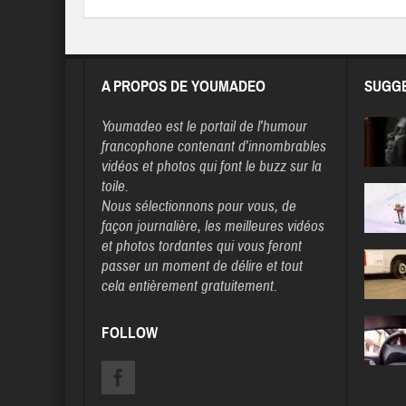
A PROPOS DE YOUMADEO
SUGGE
Youmadeo
est le portail de l’humour
francophone contenant d’innombrables
vidéos et photos qui font le buzz sur la
toile.
Nous sélectionnons pour vous, de
façon journalière, les meilleures vidéos
et photos tordantes qui vous feront
passer un moment de délire et tout
cela entièrement gratuitement.
FOLLOW