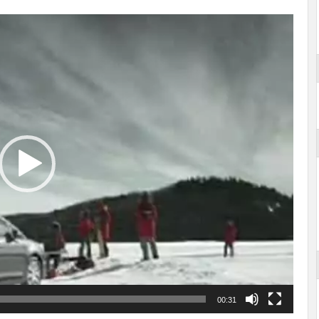
00:31