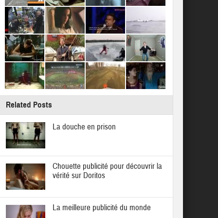
Related Posts
La douche en prison
Chouette publicité pour découvrir la
vérité sur Doritos
La meilleure publicité du monde