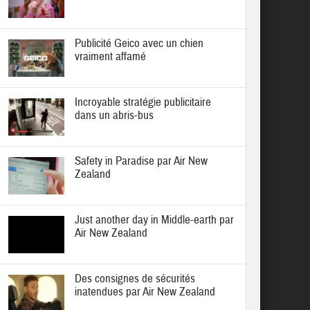
Publicité Geico avec un chien
vraiment affamé
Incroyable stratégie publicitaire
dans un abris-bus
Safety in Paradise par Air New
Zealand
Just another day in Middle-earth par
Air New Zealand
Des consignes de sécurités
inatendues par Air New Zealand