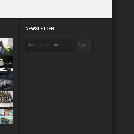
NEWSLETTER