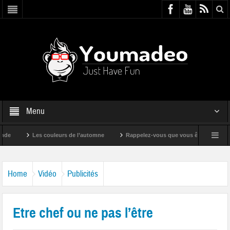
Menu
Les couleurs de l’automne
Rappelez-vous que vous êtes super !
Home
Vidéo
Publicités
Etre chef ou ne pas l’être