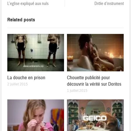
L’eglise expliqué aux nuls
Drôle d’instrument
Related posts
La douche en prison
Chouette publicité pour
découvrir la vérité sur Doritos
2 juillet 2015
1 juillet 2015