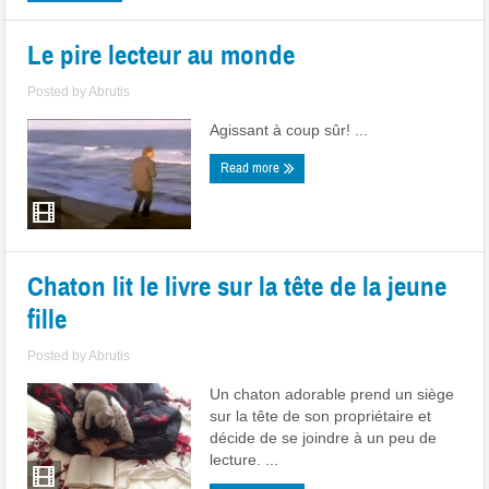
Le pire lecteur au monde
Posted by
Abrutis
Agissant à coup sûr! ...
Read more
Chaton lit le livre sur la tête de la jeune
fille
Posted by
Abrutis
Un chaton adorable prend un siège
sur la tête de son propriétaire et
décide de se joindre à un peu de
lecture. ...