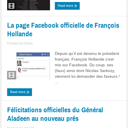
Read more
La page Facebook officielle de François
Hollande
Posted by
Didier
Depuis qu’il est devenu le président
français, François Hollande s’est
mis sur Facebook. Du coup, ses
(faux) amis dont Nicolas Sarkozy,
viennent lui demander des faveurs !
...
Read more
Félicitations officielles du Général
Aladeen au nouveau prés