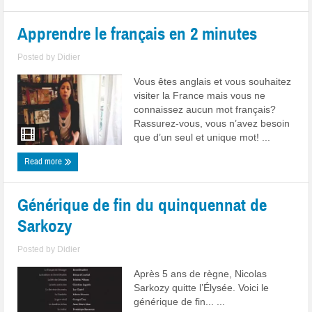
Apprendre le français en 2 minutes
Posted by
Didier
Vous êtes anglais et vous souhaitez
visiter la France mais vous ne
connaissez aucun mot français?
Rassurez-vous, vous n’avez besoin
que d’un seul et unique mot! ...
Read more
Générique de fin du quinquennat de
Sarkozy
Posted by
Didier
Après 5 ans de règne, Nicolas
Sarkozy quitte l’Élysée. Voici le
générique de fin... ...